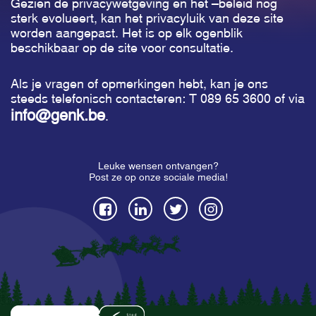
Gezien de privacywetgeving en het –beleid nog
sterk evolueert, kan het privacyluik van deze site
worden aangepast. Het is op elk ogenblik
beschikbaar op de site voor consultatie.
Als je vragen of opmerkingen hebt, kan je ons
steeds telefonisch contacteren: T 089 65 3600 of via
info@genk.be
.
Leuke wensen ontvangen?
Post ze op onze sociale media!