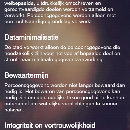
welbepaalde, uitdrukkelijk omschreven en
gerechtvaardigde doelen worden verzameld en
verwerkt. Persoonsgegevens worden alleen met
een rechtvaardige grondslag verwerkt.
Dataminimalisatie
De stad verwerkt alleen de persoonsgegevens die
noodzakelijk zijn voor het vooraf bepaalde doel en
streeft naar minimale gegevensverwerking.
Bewaartermijn
Persoonsgegevens worden niet langer bewaard dan
nodig is. Het bewaren van persoonsgegevens kan
nodig zijn om de stedelijke taken goed uit te kunnen
oefenen of om wettelijke verplichtingen te kunnen
naleven.
Integriteit en vertrouwelijkheid